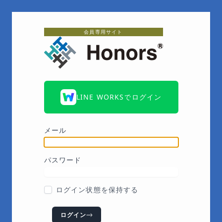
会員専用サイト
LINE WORKSでログイン
メール
パスワード
ログイン状態を保持する
ログイン