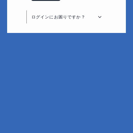
ログインにお困りですか？